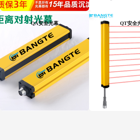
QA安全光幕
QT安全