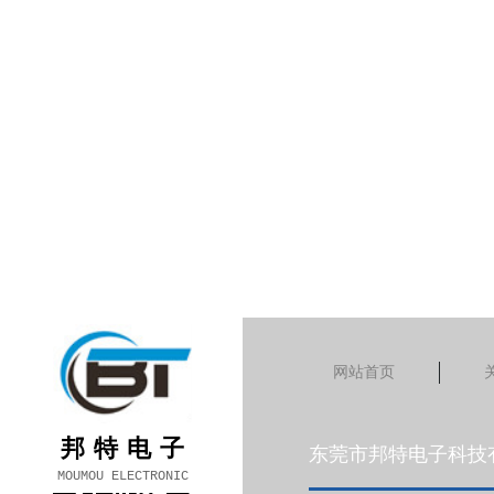
网站首页
邦特电子
东莞市邦特电子科技
M
OUMOU ELECTRONIC