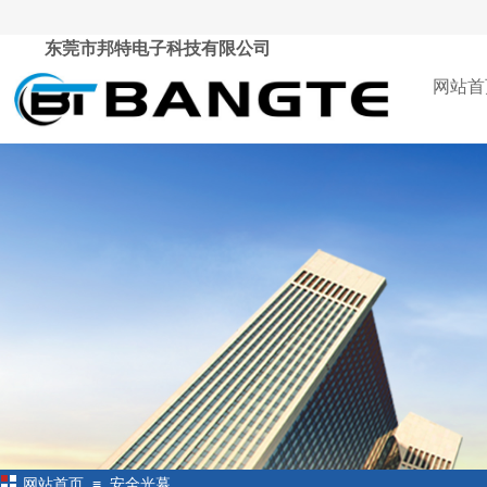
东莞市邦特电子科技有限公司
网站首
≡
网站首页
安全光幕