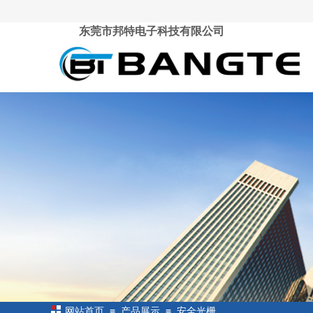
东莞市邦特电子科技有限公司
≡
≡
网站首页
产品展示
安全光栅