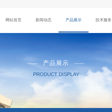
网站首页
新闻动态
产品展示
技术服务
产品展示
PRODUCT DISPLAY