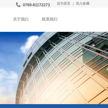
设为首页
加入收藏
|
0769-81172273
​​400-0000-000
关于我们
联系我们