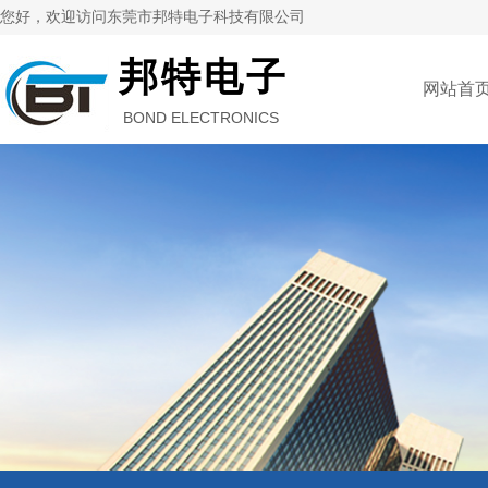
您好，欢迎访问
东莞市邦特电子科技有限公司
邦特电子
网站首
BOND ELECTRONICS