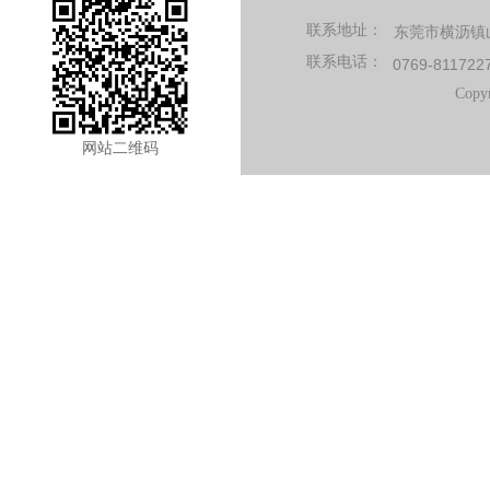
联系地址：
东莞市横沥镇山
联系电话：
0769-811722
Copy
网站二维码